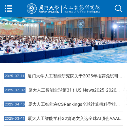
厦门大学人工智能研究院关于2026年推荐免试研究生预报名的预告
2025-07-11
厦大人工智能全球第31！US News2025-2026全球人工智能最佳大学排名公布
2025-07-07
厦大人工智能在CSRankings全球计算机科学排名中位列第37位
2025-04-16
厦大人工智能学科32篇论文入选全球AI顶会AAAI2025 数量全国第一
2025-03-11