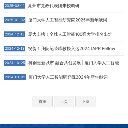
湖州市党政代表团来校调研
2025-03-11
厦门大学人工智能研究院2025年新年献词
2025-01-02
厦大上榜！全球人工智能100强大学排名出炉
2024-12-13
祝贺！我院纪荣嵘教授入选2024 IAPR Fellow
2024-12-13
科创更新城市 融合共创发展 | 厦门大学人工智能研究院与国贸产业园区正式达成战略合作
2024-10-25
厦门大学人工智能研究院2024年新年献词
2024-01-02
首页
上页
下页