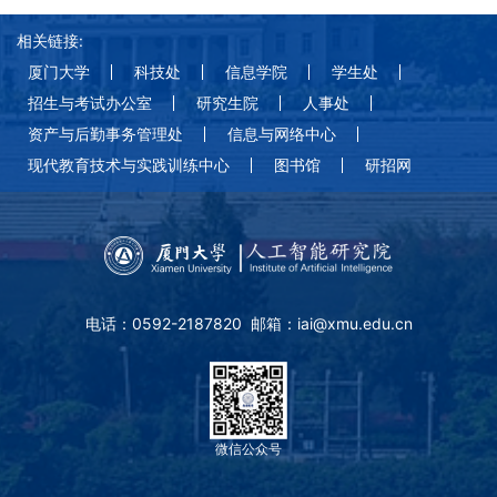
相关链接:
厦门大学
科技处
信息学院
学生处
招生与考试办公室
研究生院
人事处
资产与后勤事务管理处
信息与网络中心
现代教育技术与实践训练中心
图书馆
研招网
电话：0592-2187820 邮箱：iai@xmu.edu.cn
微信公众号