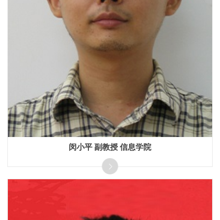
闵小平 副教授 信息学院
主要研究方向为基于人工智能的蛋白设计、生物网络数据分
析。