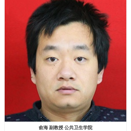
俞海 副教授 公共卫生学院